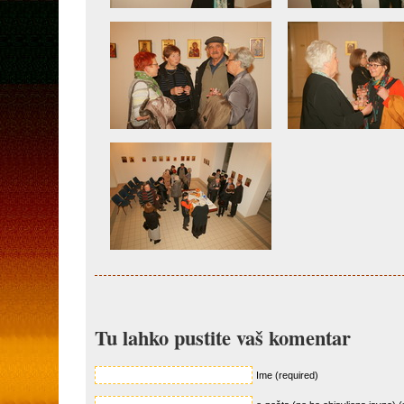
Tu lahko pustite vaš komentar
Ime (required)